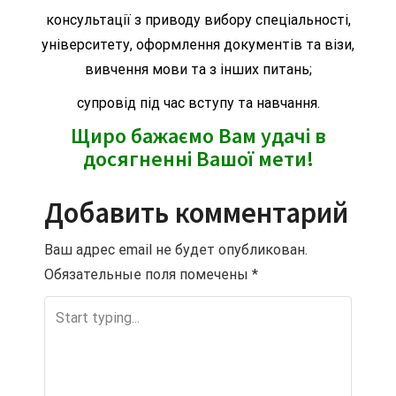
консультації з приводу вибору спеціальності,
університету, оформлення документів та візи,
вивчення мови та з інших питань;
супровід під час вступу та навчання.
Щиро бажаємо Вам удачі в
досягненні Вашої мети!
Добавить комментарий
Ваш адрес email не будет опубликован.
Обязательные поля помечены
*