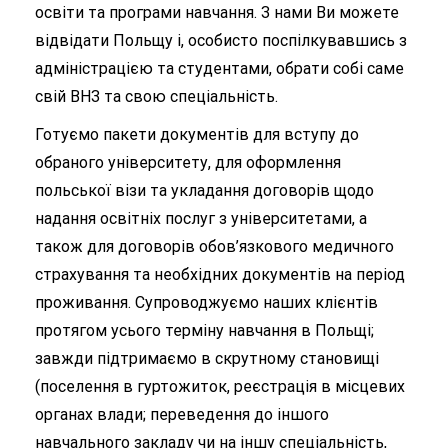
освіти та програми навчання. З нами Ви можете
відвідати Польщу і, особисто поспілкувавшись з
адміністрацією та студентами, обрати собі саме
свій ВНЗ та свою спеціальність.
Готуємо пакети документів для вступу до
обраного університету, для оформлення
польської візи та укладання договорів щодо
надання освітніх послуг з університетами, а
також для договорів обов’язкового медичного
страхування та необхідних документів на період
проживання. Супроводжуємо наших клієнтів
протягом усього терміну навчання в Польщі;
завжди підтримаємо в скрутному становищі
(поселення в гуртожиток, реєстрація в місцевих
органах влади; переведення до іншого
навчального закладу чи на іншу спеціальність,