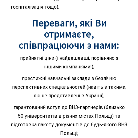
госпіталізація тощо).
Переваги, які Ви
отримаєте,
співпрацюючи з нами:
прийнятні ціни (і найдешевші, порівняно з
іншими компаніями!);
престижні навчальні заклади з безліччю
перспективних спеціальностей (навіть з такими,
які не представлені в Україні);
гарантований вступ до ВНЗ-партнерів (близько
50 університетів в різних містах Польщі) та
підготовка пакету документів до будь-якого ВНЗ
Польщі;