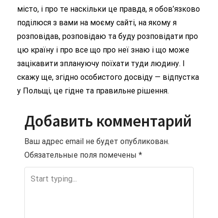
місто, і про те наскільки це правда, я обов’язково
поділюся з вами на моєму сайті, на якому я
розповідав, розповідаю та буду розповідати про
цю країну і про все що про неї знаю і що може
зацікавити зплануючу поїхати туди людину. І
скажу ще, згідно особистого досвіду — відпустка
у Польщі, це гідне та правильне рішення.
Добавить комментарий
Ваш адрес email не будет опубликован.
Обязательные поля помечены
*