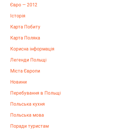
Євро — 2012
Історія
Карта Побиту
Карта Поляка
Корисна інформація
Легенди Польщі
Міста Європи
Новини
Перебування в Польщі
Польська кухня
Польська мова
Поради туристам