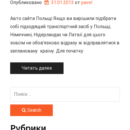
Опубликовано
31.01.2013
от 
pavel
Авто сайти Польщі Якщо ви вирішили підібрати
собі підходящий транспортний засіб у Польщі,
Німеччині, Нідерландах чи Латвії для цього
зовсім не обов’язково відразу ж відправлятися в
заплановану країну. Для початку
Читать далее
Search
Рубрики