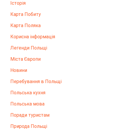
Історія
Карта Побиту
Карта Поляка
Корисна інформація
Легенди Польщі
Міста Європи
Новини
Перебування в Польщі
Польська кухня
Польська мова
Поради туристам
Природа Польщі