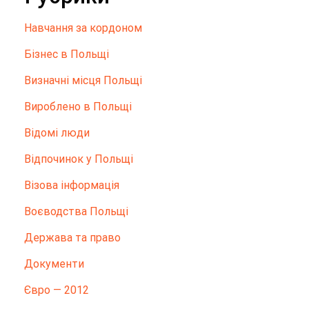
Hавчання за кордоном
Бізнес в Польщі
Визначні місця Польщі
Вироблено в Польщі
Відомі люди
Відпочинок у Польщі
Візова інформація
Воєводства Польщі
Держава та право
Документи
Євро — 2012