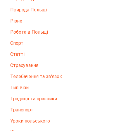
Природа Польщі
Різне
Робота в Польщі
Спорт
Статті
Страхування
Телебачення та зв'язок
Тип візи
Традиції та празники
Транспорт
Уроки польського