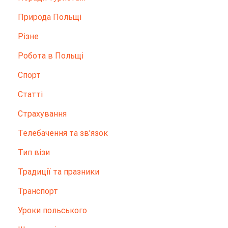
Природа Польщі
Різне
Робота в Польщі
Спорт
Статті
Страхування
Телебачення та зв'язок
Тип візи
Традиції та празники
Транспорт
Уроки польського