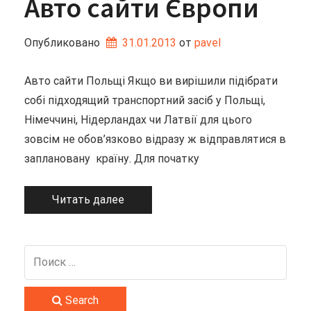
Авто сайти Європи
Опубликовано
31.01.2013
от 
pavel
Авто сайти Польщі Якщо ви вирішили підібрати
собі підходящий транспортний засіб у Польщі,
Німеччині, Нідерландах чи Латвії для цього
зовсім не обов’язково відразу ж відправлятися в
заплановану країну. Для початку
Читать далее
Search