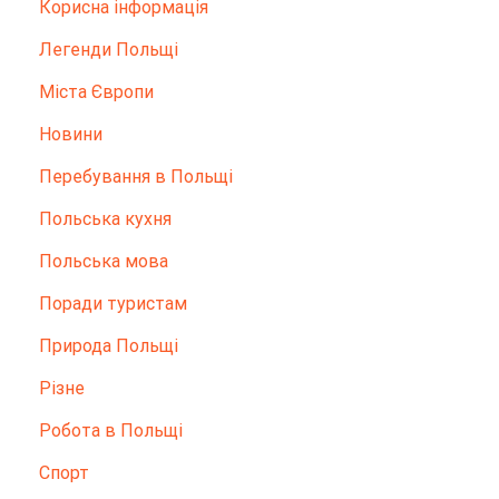
Корисна інформація
Легенди Польщі
Міста Європи
Новини
Перебування в Польщі
Польська кухня
Польська мова
Поради туристам
Природа Польщі
Різне
Робота в Польщі
Спорт