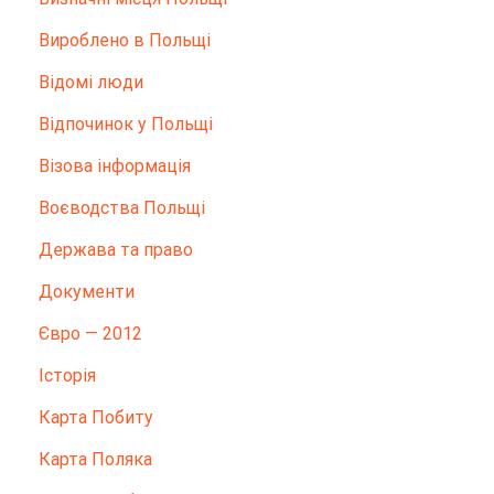
Вироблено в Польщі
Відомі люди
Відпочинок у Польщі
Візова інформація
Воєводства Польщі
Держава та право
Документи
Євро — 2012
Історія
Карта Побиту
Карта Поляка