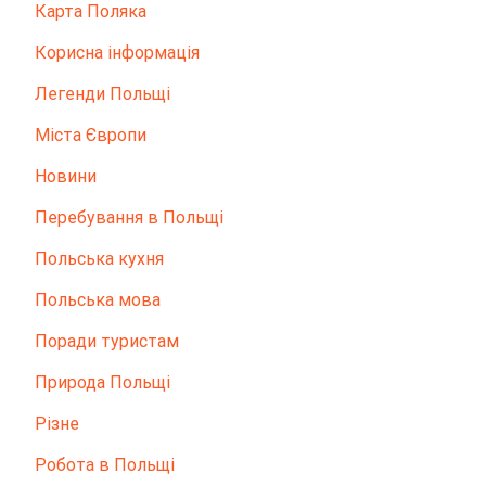
Карта Поляка
Корисна інформація
Легенди Польщі
Міста Європи
Новини
Перебування в Польщі
Польська кухня
Польська мова
Поради туристам
Природа Польщі
Різне
Робота в Польщі