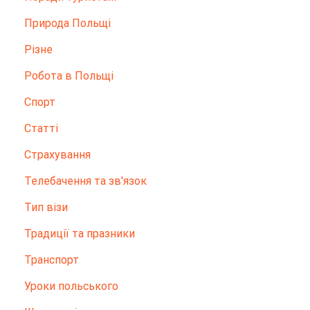
Природа Польщі
Різне
Робота в Польщі
Спорт
Статті
Страхування
Телебачення та зв'язок
Тип візи
Традиції та празники
Транспорт
Уроки польського