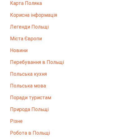
Карта Поляка
Корисна інформація
Легенди Польщі
Міста Європи
Новини
Перебування в Польщі
Польська кухня
Польська мова
Поради туристам
Природа Польщі
Різне
Робота в Польщі