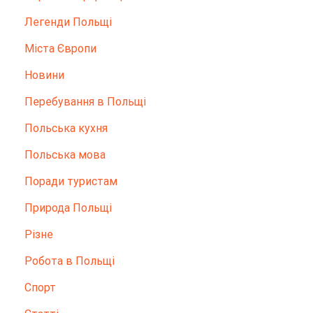
Легенди Польщі
Міста Європи
Новини
Перебування в Польщі
Польська кухня
Польська мова
Поради туристам
Природа Польщі
Різне
Робота в Польщі
Спорт