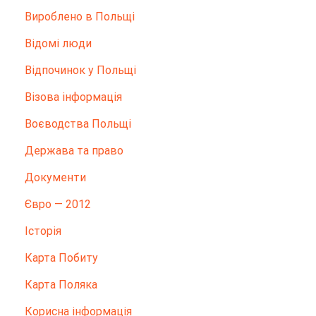
Вироблено в Польщі
Відомі люди
Відпочинок у Польщі
Візова інформація
Воєводства Польщі
Держава та право
Документи
Євро — 2012
Історія
Карта Побиту
Карта Поляка
Корисна інформація