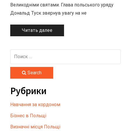
Великодніми святами. Глава польського уряду
Дональд Туск звернув увагу на не
Читать далее
Search
Рубрики
Hавчання за кордоном
Бізнес в Польщі
Визначні місця Польщі