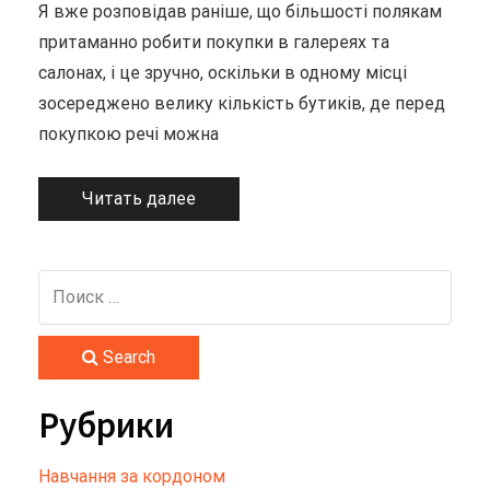
Я вже розповідав раніше, що більшості полякам
притаманно робити покупки в галереях та
салонах, і це зручно, оскільки в одному місці
зосереджено велику кількість бутиків, де перед
покупкою речі можна
Читать далее
Search
Рубрики
Hавчання за кордоном