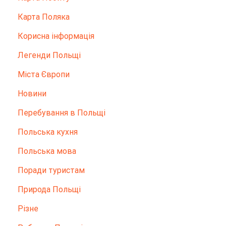
Карта Поляка
Корисна інформація
Легенди Польщі
Міста Європи
Новини
Перебування в Польщі
Польська кухня
Польська мова
Поради туристам
Природа Польщі
Різне