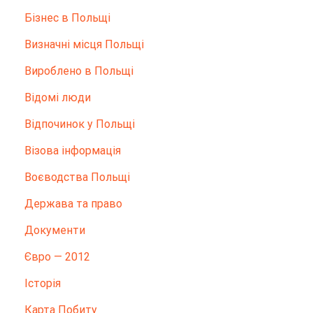
Бізнес в Польщі
Визначні місця Польщі
Вироблено в Польщі
Відомі люди
Відпочинок у Польщі
Візова інформація
Воєводства Польщі
Держава та право
Документи
Євро — 2012
Історія
Карта Побиту