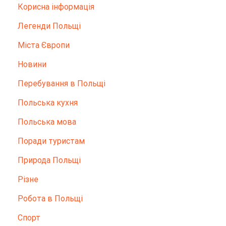
Корисна інформація
Легенди Польщі
Міста Європи
Новини
Перебування в Польщі
Польська кухня
Польська мова
Поради туристам
Природа Польщі
Різне
Робота в Польщі
Спорт