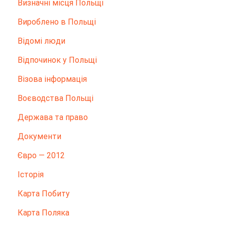
Визначні місця Польщі
Вироблено в Польщі
Відомі люди
Відпочинок у Польщі
Візова інформація
Воєводства Польщі
Держава та право
Документи
Євро — 2012
Історія
Карта Побиту
Карта Поляка