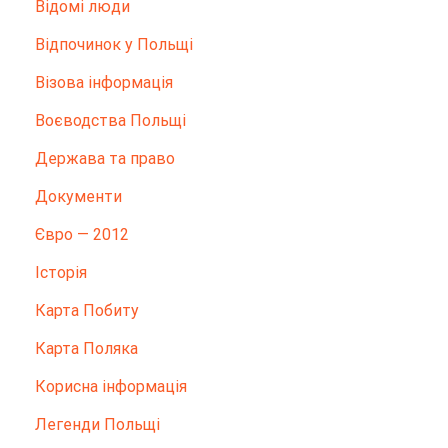
Відомі люди
Відпочинок у Польщі
Візова інформація
Воєводства Польщі
Держава та право
Документи
Євро — 2012
Історія
Карта Побиту
Карта Поляка
Корисна інформація
Легенди Польщі