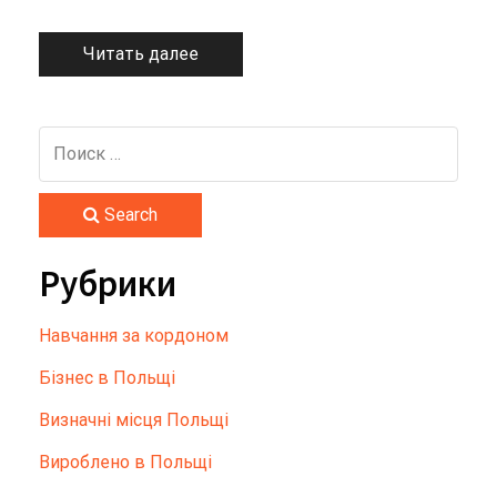
Читать далее
Search
Рубрики
Hавчання за кордоном
Бізнес в Польщі
Визначні місця Польщі
Вироблено в Польщі