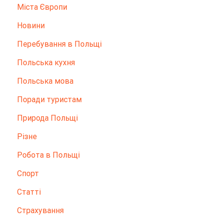
Міста Європи
Новини
Перебування в Польщі
Польська кухня
Польська мова
Поради туристам
Природа Польщі
Різне
Робота в Польщі
Спорт
Статті
Страхування