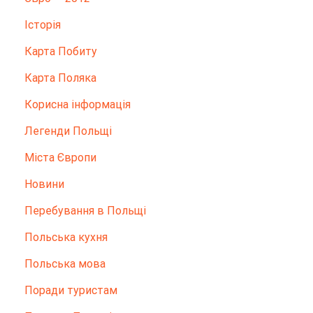
Історія
Карта Побиту
Карта Поляка
Корисна інформація
Легенди Польщі
Міста Європи
Новини
Перебування в Польщі
Польська кухня
Польська мова
Поради туристам