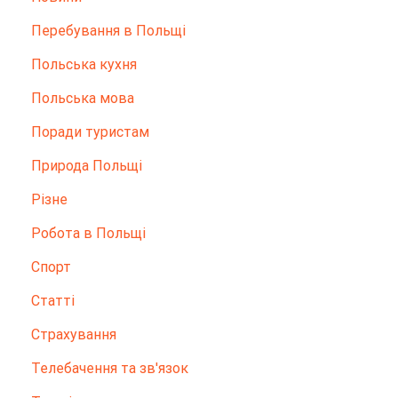
Перебування в Польщі
Польська кухня
Польська мова
Поради туристам
Природа Польщі
Різне
Робота в Польщі
Спорт
Статті
Страхування
Телебачення та зв'язок