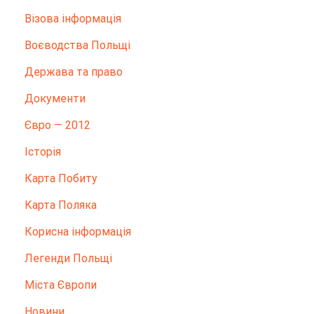
Візова інформація
Воєводства Польщі
Держава та право
Документи
Євро — 2012
Історія
Карта Побиту
Карта Поляка
Корисна інформація
Легенди Польщі
Міста Європи
Новини