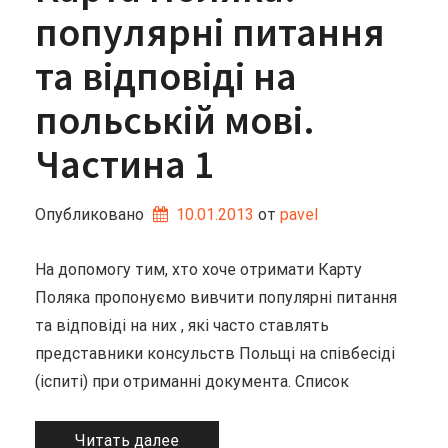
популярні питання
та відповіді на
польській мові.
Частина 1
Опубликовано
10.01.2013
от 
pavel
На допомогу тим, хто хоче отримати Карту
Поляка пропонуємо вивчити популярні питання
та відповіді на них , які часто ставлять
представники консульств Польщі на співбесіді
(іспиті) при отриманні документа. Список
Читать далее