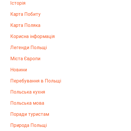
Історія
Карта Побиту
Карта Поляка
Корисна інформація
Легенди Польщі
Міста Європи
Новини
Перебування в Польщі
Польська кухня
Польська мова
Поради туристам
Природа Польщі