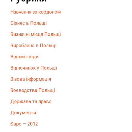
Hавчання за кордоном
Бізнес в Польщі
Визначні місця Польщі
Вироблено в Польщі
Відомі люди
Відпочинок у Польщі
Візова інформація
Воєводства Польщі
Держава та право
Документи
Євро — 2012