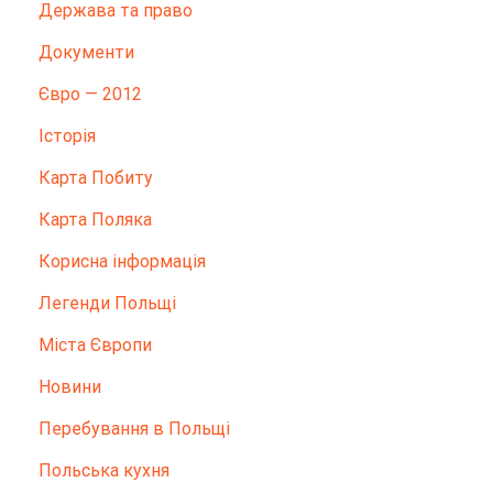
Держава та право
Документи
Євро — 2012
Історія
Карта Побиту
Карта Поляка
Корисна інформація
Легенди Польщі
Міста Європи
Новини
Перебування в Польщі
Польська кухня