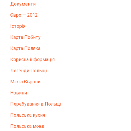
Документи
Євро — 2012
Історія
Карта Побиту
Карта Поляка
Корисна інформація
Легенди Польщі
Міста Європи
Новини
Перебування в Польщі
Польська кухня
Польська мова