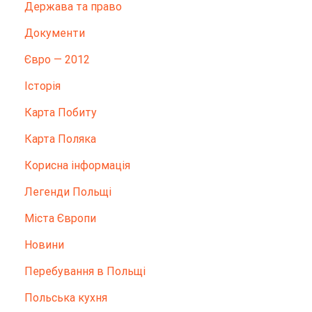
Держава та право
Документи
Євро — 2012
Історія
Карта Побиту
Карта Поляка
Корисна інформація
Легенди Польщі
Міста Європи
Новини
Перебування в Польщі
Польська кухня