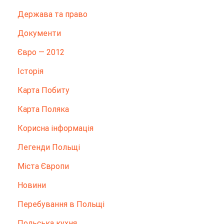
Держава та право
Документи
Євро — 2012
Історія
Карта Побиту
Карта Поляка
Корисна інформація
Легенди Польщі
Міста Європи
Новини
Перебування в Польщі
Польська кухня