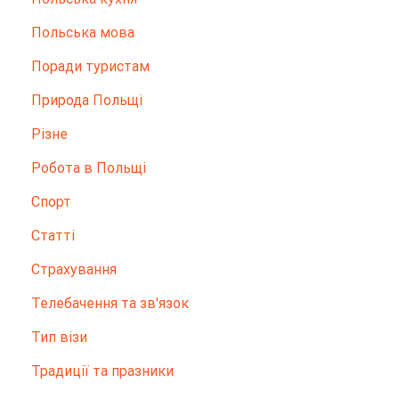
Польська мова
Поради туристам
Природа Польщі
Різне
Робота в Польщі
Спорт
Статті
Страхування
Телебачення та зв'язок
Тип візи
Традиції та празники