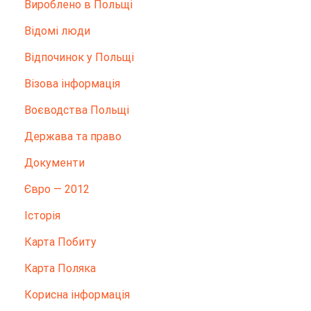
Вироблено в Польщі
Відомі люди
Відпочинок у Польщі
Візова інформація
Воєводства Польщі
Держава та право
Документи
Євро — 2012
Історія
Карта Побиту
Карта Поляка
Корисна інформація