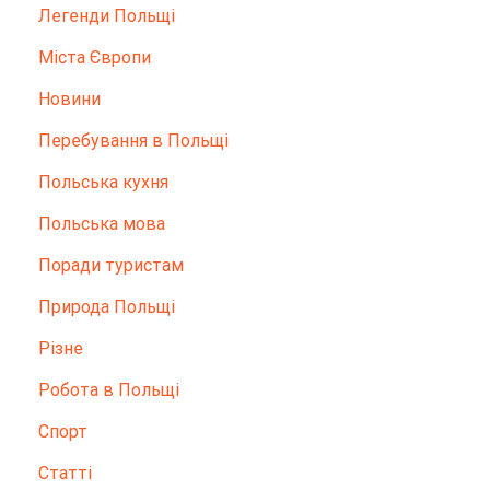
Легенди Польщі
Міста Європи
Новини
Перебування в Польщі
Польська кухня
Польська мова
Поради туристам
Природа Польщі
Різне
Робота в Польщі
Спорт
Статті