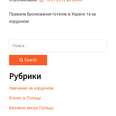
Правила бронювання готелів в Україні та за
кордоном
Search
Рубрики
Hавчання за кордоном
Бізнес в Польщі
Визначні місця Польщі