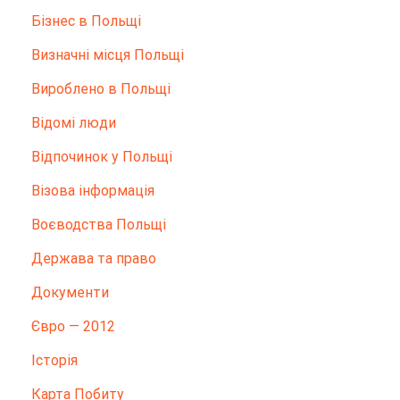
Бізнес в Польщі
Визначні місця Польщі
Вироблено в Польщі
Відомі люди
Відпочинок у Польщі
Візова інформація
Воєводства Польщі
Держава та право
Документи
Євро — 2012
Історія
Карта Побиту