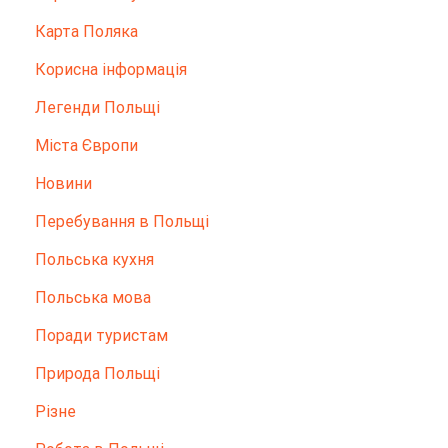
Карта Поляка
Корисна інформація
Легенди Польщі
Міста Європи
Новини
Перебування в Польщі
Польська кухня
Польська мова
Поради туристам
Природа Польщі
Різне