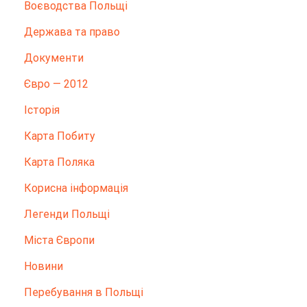
Воєводства Польщі
Держава та право
Документи
Євро — 2012
Історія
Карта Побиту
Карта Поляка
Корисна інформація
Легенди Польщі
Міста Європи
Новини
Перебування в Польщі