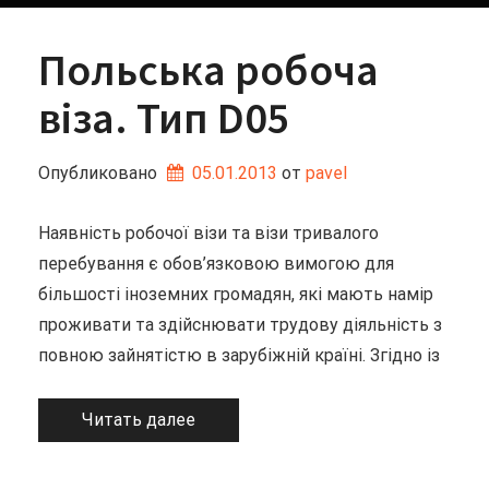
Польська робоча
віза. Тип D05
Опубликовано
05.01.2013
от 
pavel
Наявність робочої візи та візи тривалого
перебування є обов’язковою вимогою для
більшості іноземних громадян, які мають намір
проживати та здійснювати трудову діяльність з
повною зайнятістю в зарубіжній країні. Згідно із
Читать далее