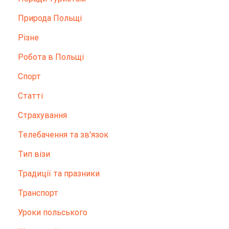
Природа Польщі
Різне
Робота в Польщі
Спорт
Статті
Страхування
Телебачення та зв'язок
Тип візи
Традиції та празники
Транспорт
Уроки польського