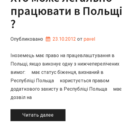
працювати в Польщі
?
Опубликовано
23.10.2012
от 
pavel
Іноземець має право на працевлаштування в
Польщі, якщо виконує одну з нижчеперелічених
вимог: має статус біженця, визнаний в
Республіці Польща користується правом
додаткового захисту в Республіці Польща має
дозвіл на
Читать далее