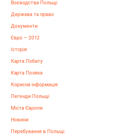
Воєводства Польщі
Держава та право
Документи
Євро — 2012
Історія
Карта Побиту
Карта Поляка
Корисна інформація
Легенди Польщі
Міста Європи
Новини
Перебування в Польщі