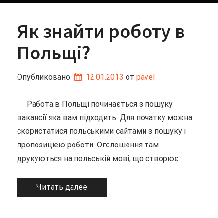
Як знайти роботу в
Польщі?
Опубликовано
12.01.2013
от 
pavel
Работа в Польщі починається з пошуку
вакансії яка вам підходить. Для початку можна
скористатися польськими сайтами з пошуку і
пропозицією роботи. Оголошення там
друкуються на польській мові, що створює
Читать далее