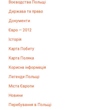
Воєводства Польщі
Держава та право
Документи
Євро — 2012
Історія
Карта Побиту
Карта Поляка
Корисна інформація
Легенди Польщі
Міста Європи
Новини
Перебування в Польщі