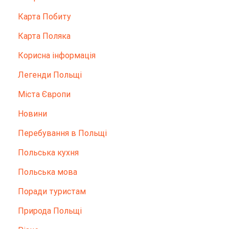
Карта Побиту
Карта Поляка
Корисна інформація
Легенди Польщі
Міста Європи
Новини
Перебування в Польщі
Польська кухня
Польська мова
Поради туристам
Природа Польщі