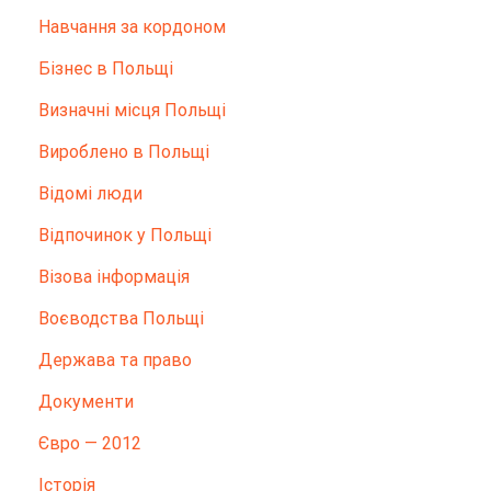
Hавчання за кордоном
Бізнес в Польщі
Визначні місця Польщі
Вироблено в Польщі
Відомі люди
Відпочинок у Польщі
Візова інформація
Воєводства Польщі
Держава та право
Документи
Євро — 2012
Історія