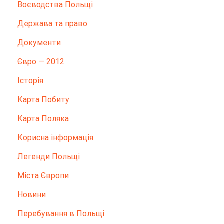
Воєводства Польщі
Держава та право
Документи
Євро — 2012
Історія
Карта Побиту
Карта Поляка
Корисна інформація
Легенди Польщі
Міста Європи
Новини
Перебування в Польщі