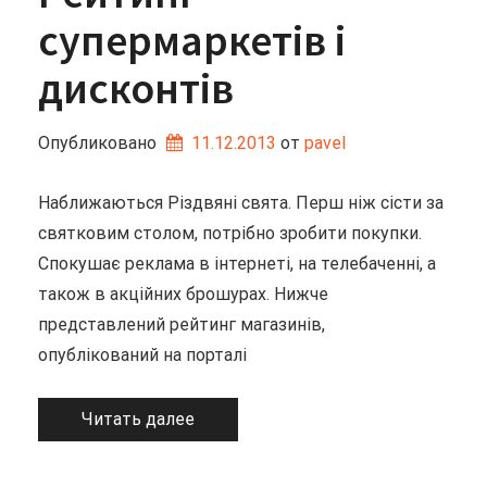
супермаркетів і
дисконтів
Опубликовано
11.12.2013
от 
pavel
Наближаються Різдвяні свята. Перш ніж сісти за
святковим столом, потрібно зробити покупки.
Спокушає реклама в інтернеті, на телебаченні, а
також в акційних брошурах. Нижче
представлений рейтинг магазинів,
опублікований на порталі
Читать далее