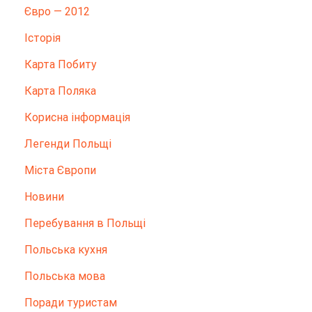
Євро — 2012
Історія
Карта Побиту
Карта Поляка
Корисна інформація
Легенди Польщі
Міста Європи
Новини
Перебування в Польщі
Польська кухня
Польська мова
Поради туристам