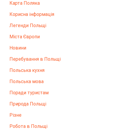
Карта Поляка
Корисна інформація
Легенди Польщі
Міста Європи
Новини
Перебування в Польщі
Польська кухня
Польська мова
Поради туристам
Природа Польщі
Різне
Робота в Польщі