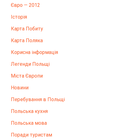
Євро — 2012
Історія
Карта Побиту
Карта Поляка
Корисна інформація
Легенди Польщі
Міста Європи
Новини
Перебування в Польщі
Польська кухня
Польська мова
Поради туристам