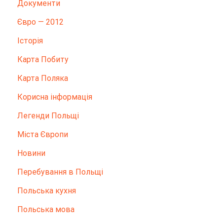
Документи
Євро — 2012
Історія
Карта Побиту
Карта Поляка
Корисна інформація
Легенди Польщі
Міста Європи
Новини
Перебування в Польщі
Польська кухня
Польська мова