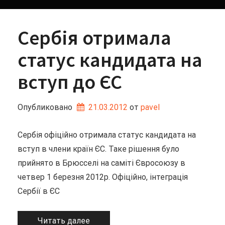
Сербія отримала
статус кандидата на
вступ до ЄС
Опубликовано
21.03.2012
от 
pavel
Сербія офіційно отримала статус кандидата на
вступ в члени країн ЄС. Таке рішення було
прийнято в Брюсселі на саміті Євросоюзу в
четвер 1 березня 2012р. Офіційно, інтеграція
Сербії в ЄС
Читать далее