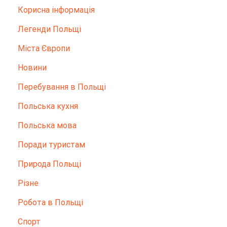
Корисна інформація
Легенди Польщі
Міста Європи
Новини
Перебування в Польщі
Польська кухня
Польська мова
Поради туристам
Природа Польщі
Різне
Робота в Польщі
Спорт