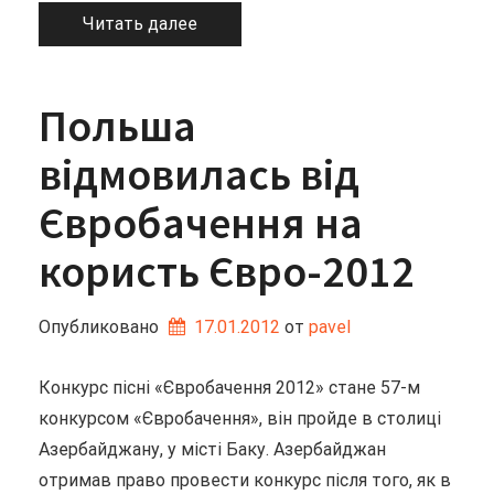
Читать далее
Польша
відмовилась від
Євробачення на
користь Євро-2012
Опубликовано
17.01.2012
от 
pavel
Конкурс пісні «Євробачення 2012» стане 57-м
конкурсом «Євробачення», він пройде в столиці
Азербайджану, у місті Баку. Азербайджан
отримав право провести конкурс після того, як в