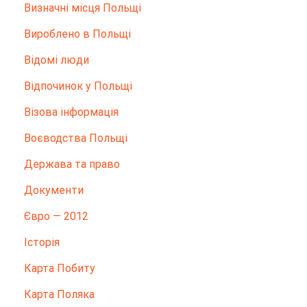
Визначні місця Польщі
Вироблено в Польщі
Відомі люди
Відпочинок у Польщі
Візова інформація
Воєводства Польщі
Держава та право
Документи
Євро — 2012
Історія
Карта Побиту
Карта Поляка