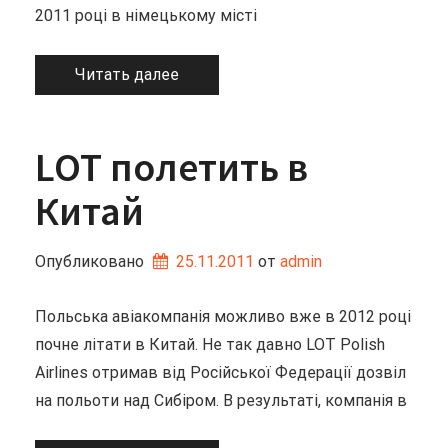
2011 році в німецькому місті
Читать далее
LOT полетить в
Китай
Опубликовано
25.11.2011
от 
admin
Польська авіакомпанія можливо вже в 2012 році
почне літати в Китай. Не так давно LOT Polish
Airlines отримав від Російської Федерації дозвіл
на польоти над Сибіром. В результаті, компанія в