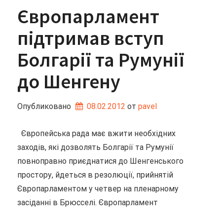
Європарламент
підтримав вступ
Болгарії та Румунії
до Шенгену
Опубликовано
08.02.2012
от 
pavel
Європейська рада має вжити необхідних
заходів, які дозволять Болгарії та Румунії
повноправно приєднатися до Шенгенського
простору, йдеться в резолюції, прийнятій
Європарламентом у четвер на пленарному
засіданні в Брюсселі. Європарламент