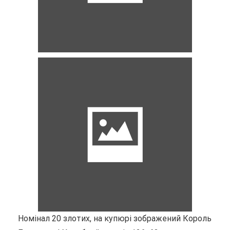
Номінал 20 злотих, на купюрі зображений Король