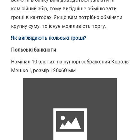
комісійний збір, тому вигідніше обмінювати
гроші в канторах. Якщо вам потрібно обміняти
крупну суму, то існує можливість торгу.
Як виглядають польські гроші?
Польські банкноти
Номінал 10 злотих, на купюрі зображений Король
Мешко I, розмір 120х60 мм