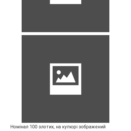
Номінал 100 злотих, на купюрі зображений