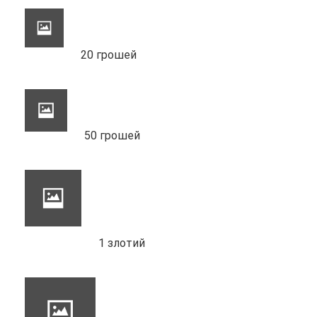
20 грошей
50 грошей
1 злотий