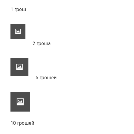
1 грош
2 гроша
5 грошей
10 грошей