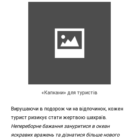
«Капкани» для туристів
Вирушаючи в подорож чи на відпочинок, кожен
турист ризикує стати жертвою шахраїв.
Непереборне бажання зануритися в океан
яскравих вражень та дізнатися більше нового