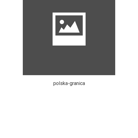
polska-granica