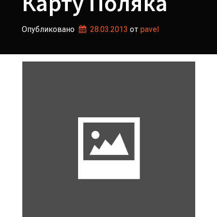
Карту Поляка
Опубликовано
28.03.2013
от 
pavel