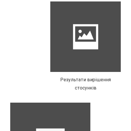
Результати вирішення
стосунків