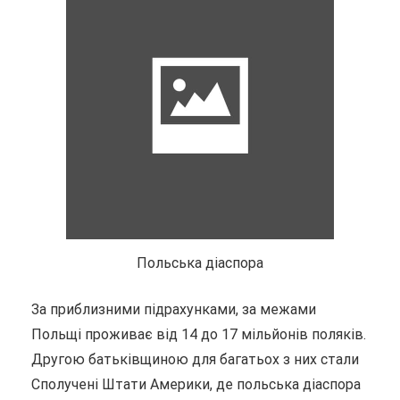
Польська діаспора
За приблизними підрахунками, за межами
Польщі проживає від 14 до 17 мільйонів поляків.
Другою батьківщиною для багатьох з них стали
Сполучені Штати Америки, де польська діаспора