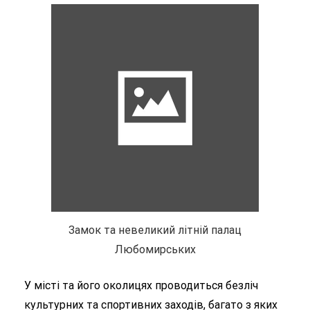
Замок та невеликий літній палац
Любомирських
У місті та його околицях проводиться безліч
культурних та спортивних заходів, багато з яких