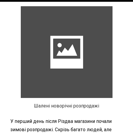
Шалені новорічні розпродажі
У перший день після Різдва магазини почали
зимові розпродажі. Скрізь багато людей, але