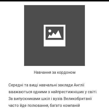
Навчання за кордоном
Середні та вищі навчальні заклади Англії
вважаються одними з найпрестижніших у світі.
За випускниками шкіл і вузів Великобританії
часто йде полювання, багато компаній