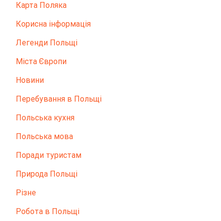
Карта Поляка
Корисна інформація
Легенди Польщі
Міста Європи
Новини
Перебування в Польщі
Польська кухня
Польська мова
Поради туристам
Природа Польщі
Різне
Робота в Польщі