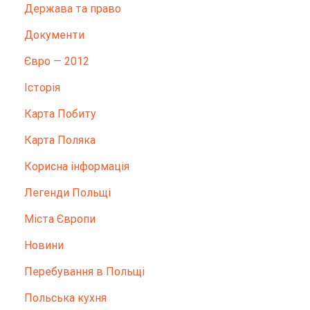
Держава та право
Документи
Євро — 2012
Історія
Карта Побиту
Карта Поляка
Корисна інформація
Легенди Польщі
Міста Європи
Новини
Перебування в Польщі
Польська кухня