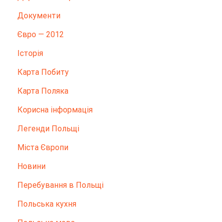
Документи
Євро — 2012
Історія
Карта Побиту
Карта Поляка
Корисна інформація
Легенди Польщі
Міста Європи
Новини
Перебування в Польщі
Польська кухня