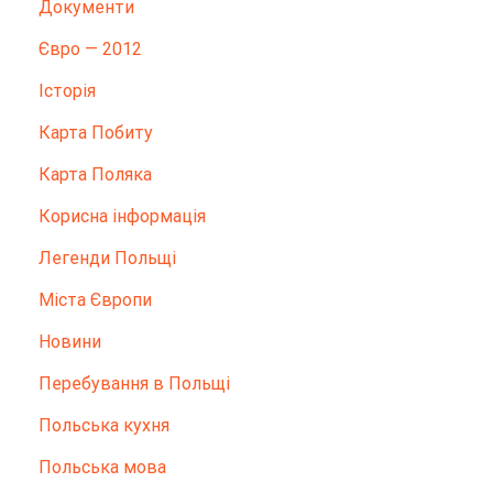
Документи
Євро — 2012
Історія
Карта Побиту
Карта Поляка
Корисна інформація
Легенди Польщі
Міста Європи
Новини
Перебування в Польщі
Польська кухня
Польська мова