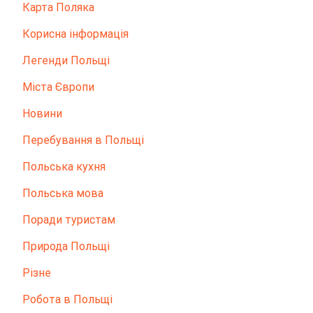
Карта Поляка
Корисна інформація
Легенди Польщі
Міста Європи
Новини
Перебування в Польщі
Польська кухня
Польська мова
Поради туристам
Природа Польщі
Різне
Робота в Польщі