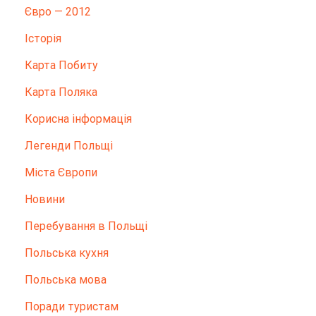
Євро — 2012
Історія
Карта Побиту
Карта Поляка
Корисна інформація
Легенди Польщі
Міста Європи
Новини
Перебування в Польщі
Польська кухня
Польська мова
Поради туристам