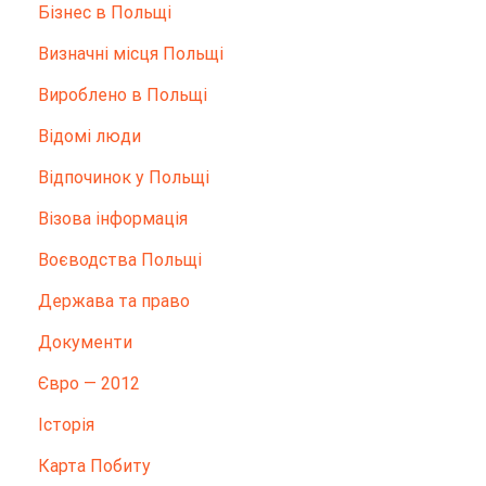
Бізнес в Польщі
Визначні місця Польщі
Вироблено в Польщі
Відомі люди
Відпочинок у Польщі
Візова інформація
Воєводства Польщі
Держава та право
Документи
Євро — 2012
Історія
Карта Побиту